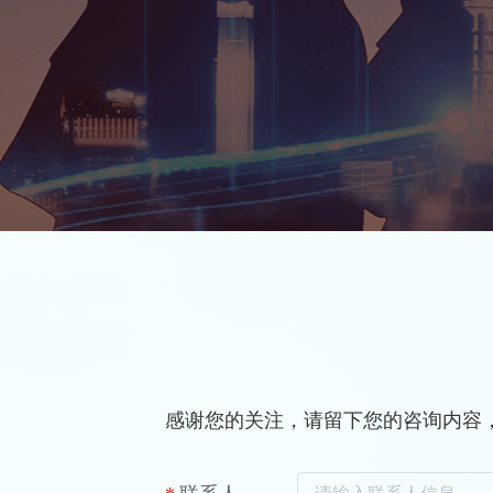
感谢您的关注，请留下您的咨询内容