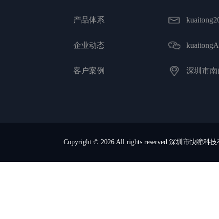
产品体系
kuaitong
企业动态
kuaito
客户案例
深圳市南
Copyright © 2026 All rights reserved 深圳市快