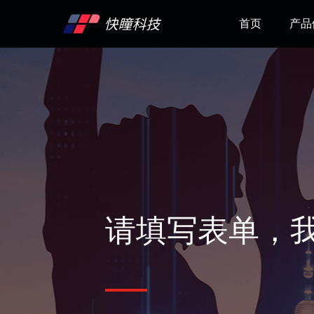
首页
产品
请填写表单，