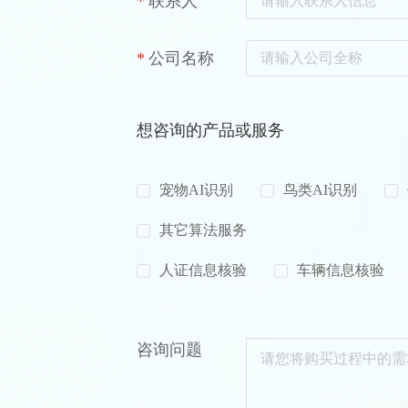
联系人
公司名称
想咨询的产品或服务
宠物AI识别
鸟类AI识别
其它算法服务
人证信息核验
车辆信息核验
咨询问题